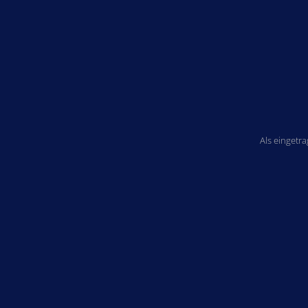
Als eingetr