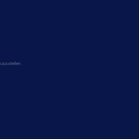
uszustellen.