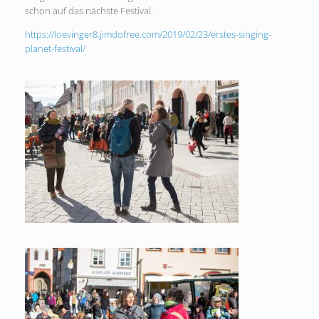
schon auf das nächste Festival.
https://loevinger8.jimdofree.com/2019/02/23/erstes-singing-
planet-festival/