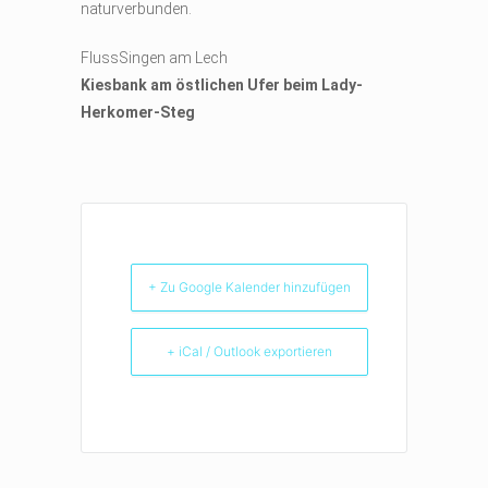
naturverbunden.
FlussSingen am Lech
Kiesbank am östlichen Ufer beim Lady-
Herkomer-Steg
+ Zu Google Kalender hinzufügen
+ iCal / Outlook exportieren